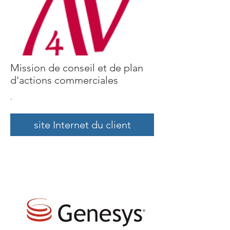
Mission de conseil et de plan
d'actions commerciales
.
site Internet du client