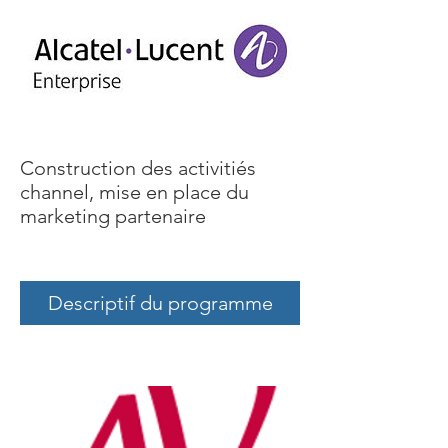
Construction des activitiés
channel, mise en place du
marketing partenaire
Descriptif du programme