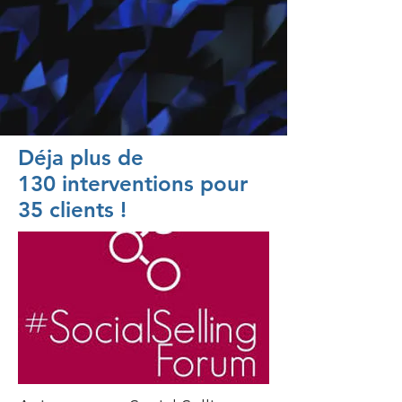
Déja plus de
130 interventions pour
35 clients !