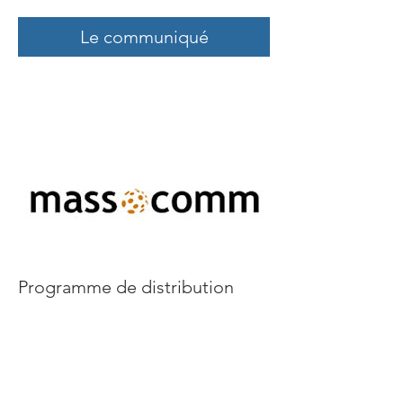
Le communiqué
Programme de distribution