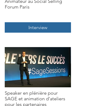
Animateur au Social Selling
Forum Paris
Interview
Speaker en plénière pour
SAGE et animation d'ateliers
pour les partenaires