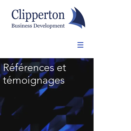
Références et
témoignages