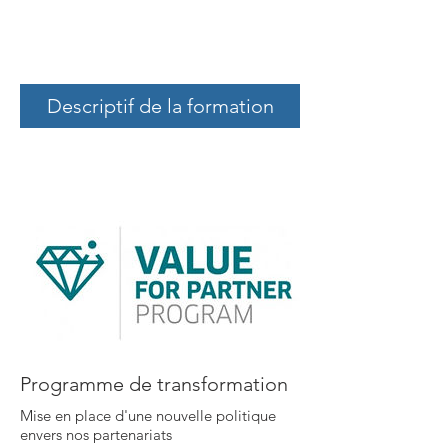
Descriptif de la formation
Programme de transformation
Mise en place d'une nouvelle politique
envers nos partenariats