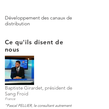
Développement des canaux de
distribution
Ce qu'ils disent de
nous
Baptiste Girardet, président de
Sang Froid
France
"Pascal PELLIER, le consultant autrement