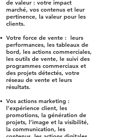
de valeur : votre impact
marché, vos contenus et leur
pertinence, la valeur pour les
clients.
Votre force de vente : leurs
performances, les tableaux de
bord, les actions commerciales,
les outils de vente, le suivi des
programmes commerciaux et
des projets détectés, votre
réseau de vente et leurs
résultats.
Vos actions marketing :
l’expérience client, les
promotions, la génération de
projets, l’image et la visibilité,
la communication, les
contenus, les actions digitales