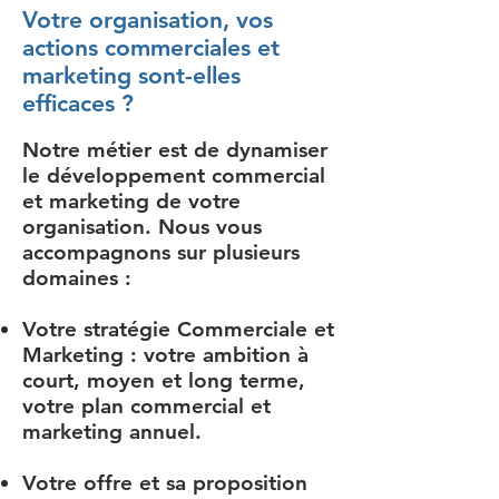
Votre organisation, vos
actions commerciales et
marketing sont-elles
efficaces ?
Notre métier est de dynamiser
le développement commercial
et marketing de votre
organisation.
Nous vous
accompagnons sur plusieurs
domaines :
Votre stratégie Commerciale et
Marketing : votre ambition à
court, moyen et long terme,
votre plan commercial et
marketing annuel.
Votre offre et sa proposition