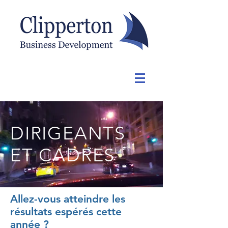
DIRIGEANTS
ET CADRES
Allez-vous atteindre les
résultats espérés cette
année ?