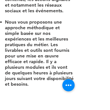
et notamment les réseaux
sociaux et les événements.
Nous vous proposons une
approche méthodique et
simple basée sur nos
expériences et les meilleures
pratiques du métier. Les
livrables et outils sont fournis
pour une mise en œuvre
efficace et rapide. Il y a
plusieurs modules et ils vont
de quelques heures à plusieurs
jours suivant votre disponibilité
et besoins.
Téléchargez notre offre dédiée aux dirigeants et 
Besoin de plus